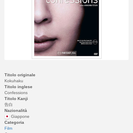
Titolo originale
Kokuhaku
Titolo inglese
Confessions
Titolo Kanji
告白
Nazionalità
Giappone
Categoria
Film