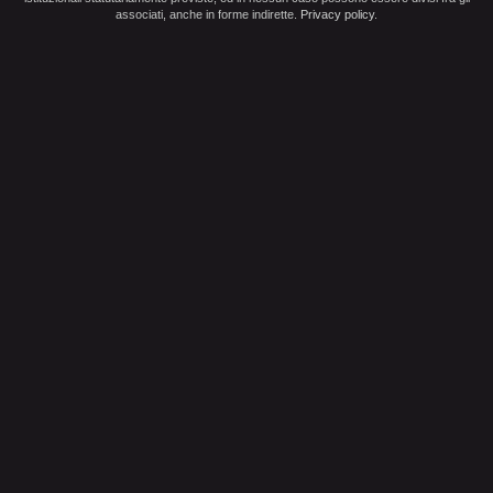
associati, anche in forme indirette.
Privacy policy
.