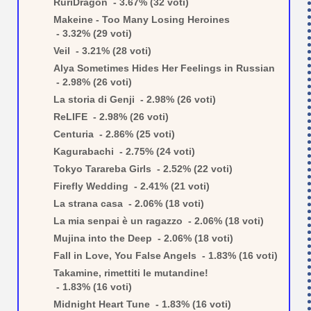
RuriDragon - 3.67% (32 voti)
Makeine - Too Many Losing Heroines
- 3.32% (29 voti)
Veil - 3.21% (28 voti)
Alya Sometimes Hides Her Feelings in Russian
- 2.98% (26 voti)
La storia di Genji - 2.98% (26 voti)
ReLIFE - 2.98% (26 voti)
Centuria - 2.86% (25 voti)
Kagurabachi - 2.75% (24 voti)
Tokyo Tarareba Girls - 2.52% (22 voti)
Firefly Wedding - 2.41% (21 voti)
La strana casa - 2.06% (18 voti)
La mia senpai è un ragazzo - 2.06% (18 voti)
Mujina into the Deep - 2.06% (18 voti)
Fall in Love, You False Angels - 1.83% (16 voti)
Takamine, rimettiti le mutandine!
- 1.83% (16 voti)
Midnight Heart Tune - 1.83% (16 voti)