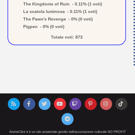
The Kingdoms of Ruin - 0.11% (1 voti)
La scatola luminosa - 0.11% (1 voti)
The Pawn's Revenge - 0% (0 voti)
Pigpen - 0% (0 voti)
Totale voti: 873
AnimeClick.it è un sito amatoriale gestito dall'associazione culturale NO PROFIT