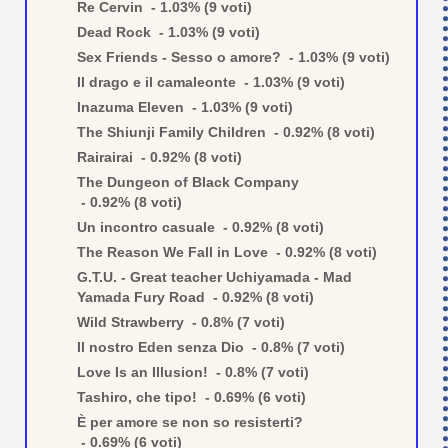
Re Cervin - 1.03% (9 voti)
Dead Rock - 1.03% (9 voti)
Sex Friends - Sesso o amore? - 1.03% (9 voti)
Il drago e il camaleonte - 1.03% (9 voti)
Inazuma Eleven - 1.03% (9 voti)
The Shiunji Family Children - 0.92% (8 voti)
Rairairai - 0.92% (8 voti)
The Dungeon of Black Company
- 0.92% (8 voti)
Un incontro casuale - 0.92% (8 voti)
The Reason We Fall in Love - 0.92% (8 voti)
G.T.U. - Great teacher Uchiyamada - Mad
Yamada Fury Road - 0.92% (8 voti)
Wild Strawberry - 0.8% (7 voti)
Il nostro Eden senza Dio - 0.8% (7 voti)
Love Is an Illusion! - 0.8% (7 voti)
Tashiro, che tipo! - 0.69% (6 voti)
È per amore se non so resisterti?
- 0.69% (6 voti)