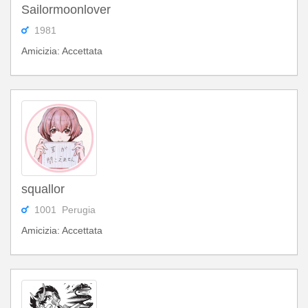
Sailormoonlover
1981
Amicizia: Accettata
squallor
1001 Perugia
Amicizia: Accettata