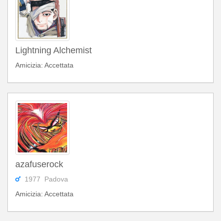
Lightning Alchemist
Amicizia: Accettata
azafuserock
1977 Padova
Amicizia: Accettata