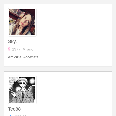
Sky.
1977 Milano
Amicizia: Accettata
Teo88