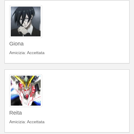
Giona
Amicizia: Accettata
Reita
Amicizia: Accettata