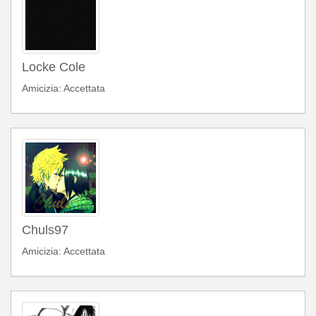
Locke Cole
Amicizia: Accettata
Chuls97
Amicizia: Accettata