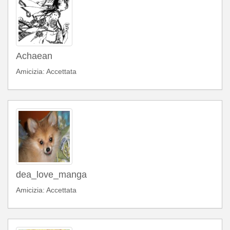
Achaean
Amicizia: Accettata
dea_love_manga
Amicizia: Accettata