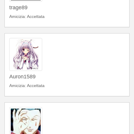
trage89
Amicizia: Accettata
Auron1589
Amicizia: Accettata