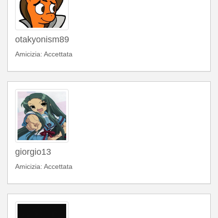
otakyonism89
Amicizia: Accettata
giorgio13
Amicizia: Accettata