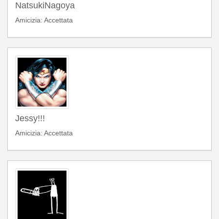
NatsukiNagoya
Amicizia: Accettata
Jessy!!!
Amicizia: Accettata