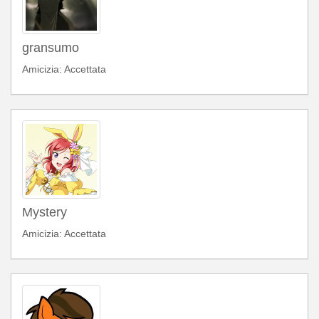
gransumo
Amicizia: Accettata
Mystery
Amicizia: Accettata