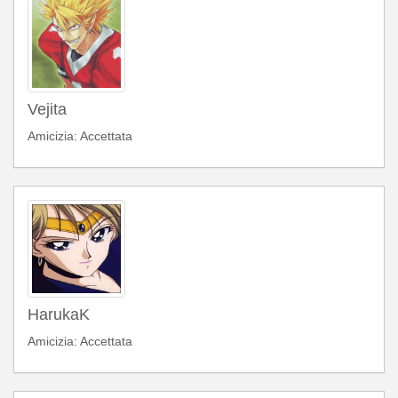
Vejita
Amicizia: Accettata
HarukaK
Amicizia: Accettata