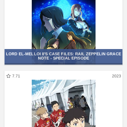
LORD EL-MELLOI II'S CASE FILES: RAIL ZEPPELIN GRACE
NOTE - SPECIAL EPISODE
7.71
2023