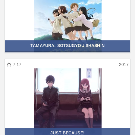
TAMAYURA: SOTSUGYOU SHASHIN
7.17
2017
JUST BECAUSE!