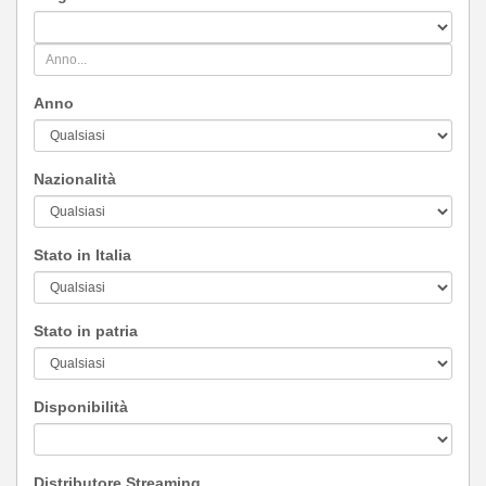
Anno
Nazionalità
Stato in Italia
Stato in patria
Disponibilità
Distributore Streaming