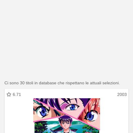
Ci sono 30 titoli in database che rispettano le attuali selezioni.
6.71
2003