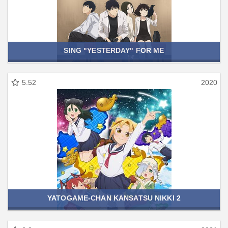
SING "YESTERDAY" FOR ME
5.52
2020
YATOGAME-CHAN KANSATSU NIKKI 2