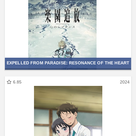
EXPELLED FROM PARADISE: RESONANCE OF THE HEART
6.85
2024