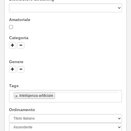
Amatoriale
Categoria
Genere
Tags
Intelligenza-artificiale
Ordinamento