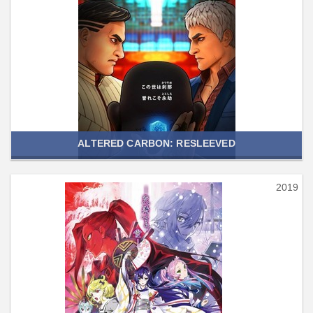
ALTERED CARBON: RESLEEVED
2019