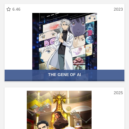
6.46
2023
THE GENE OF AI
2025