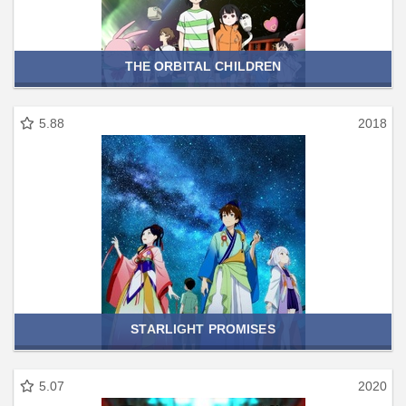
THE ORBITAL CHILDREN
5.88
2018
STARLIGHT PROMISES
5.07
2020