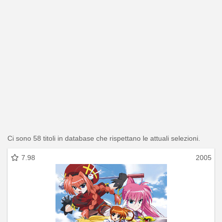
Ci sono 58 titoli in database che rispettano le attuali selezioni.
7.98
2005