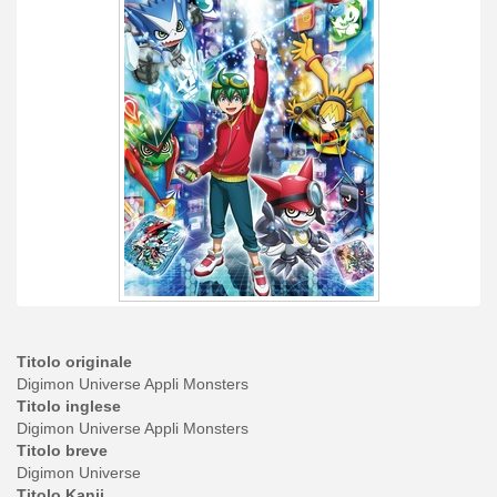
Titolo originale
Digimon Universe Appli Monsters
Titolo inglese
Digimon Universe Appli Monsters
Titolo breve
Digimon Universe
Titolo Kanji