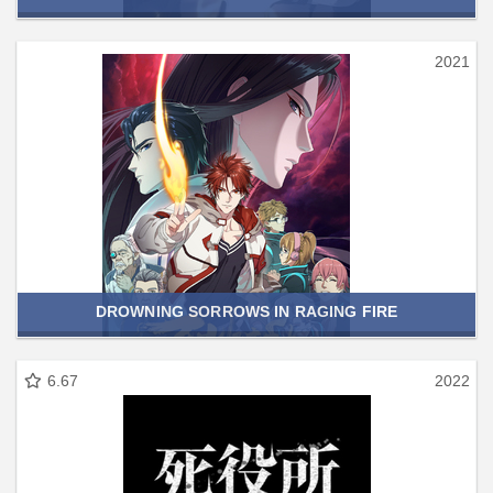
2021
DROWNING SORROWS IN RAGING FIRE
6.67
2022