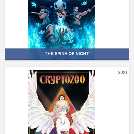
THE SPINE OF NIGHT
2021