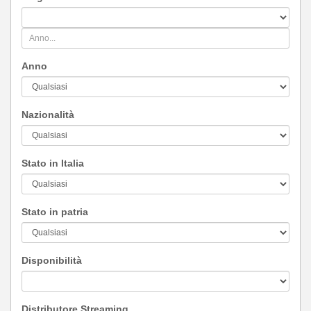
Anno
Nazionalità
Stato in Italia
Stato in patria
Disponibilità
Distributore Streaming