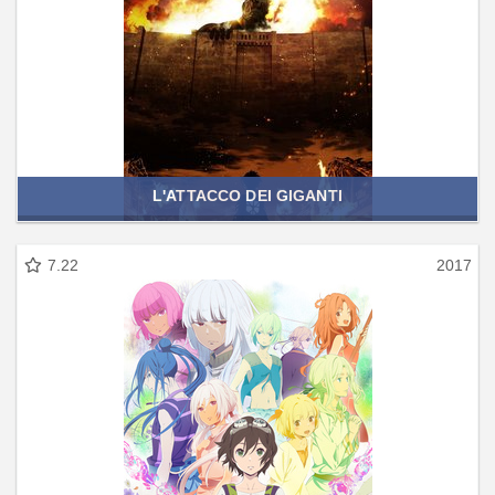
L'ATTACCO DEI GIGANTI
7.22
2017