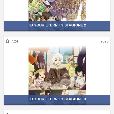
TO YOUR ETERNITY STAGIONE 2
7.24
2025
TO YOUR ETERNITY STAGIONE 3