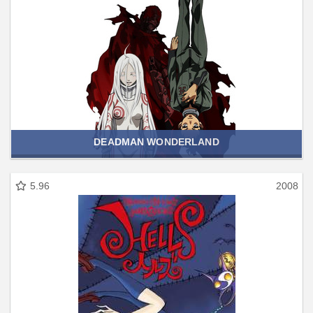
DEADMAN WONDERLAND
5.96
2008