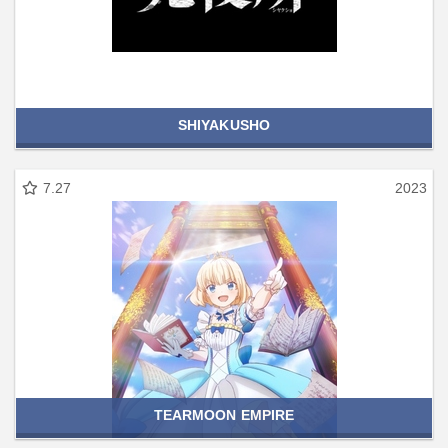
SHIYAKUSHO
7.27
2023
TEARMOON EMPIRE