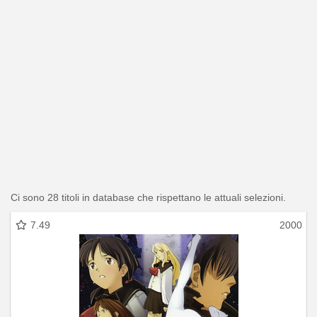
Ci sono 28 titoli in database che rispettano le attuali selezioni.
7.49
2000