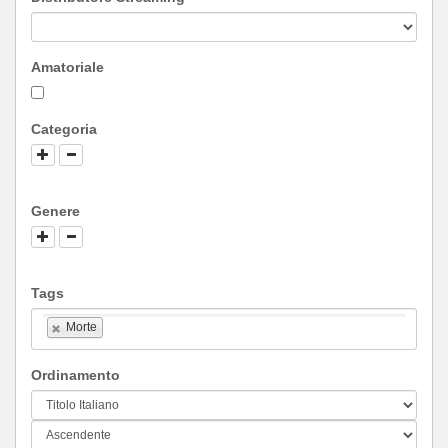
Amatoriale
Categoria
Genere
Tags
Morte
Ordinamento