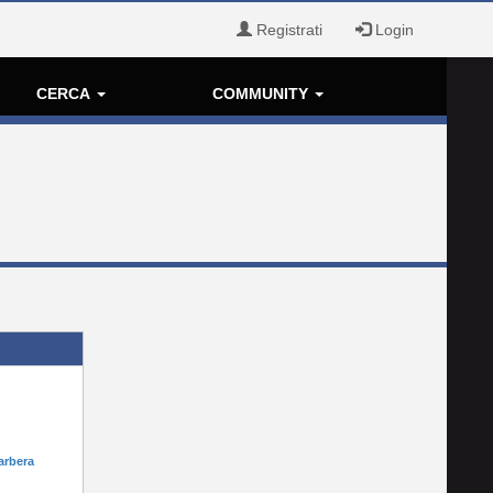
Registrati
Login
CERCA
COMMUNITY
arbera