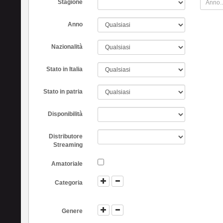
Stagione
Anno
Nazionalità
Stato in Italia
Stato in patria
Disponibilità
Distributore
Streaming
Amatoriale
Categoria
Genere