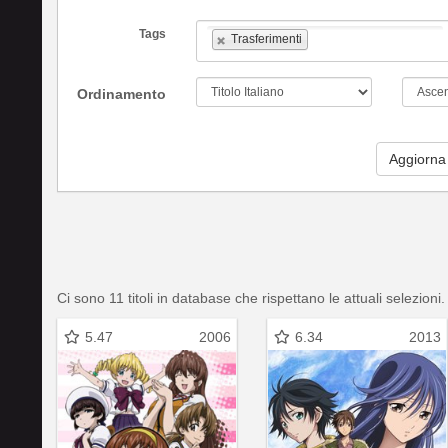
Tags
Trasferimenti
Ordinamento
Aggiorna
Ci sono 11 titoli in database che rispettano le attuali selezioni.
5.47
2006
6.34
2013