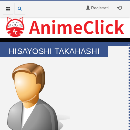
Registrati
HISAYOSHI TAKAHASHI