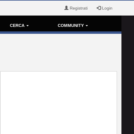
Registrati
Login
CERCA
COMMUNITY