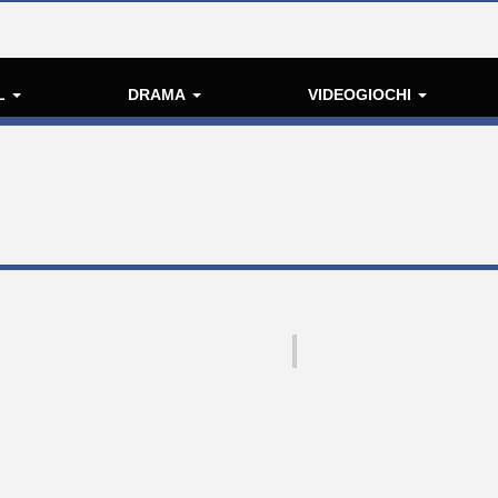
L
DRAMA
VIDEOGIOCHI