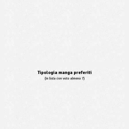
Tipologia manga preferiti
(in lista con voto almeno 7)