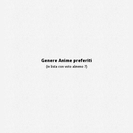
Genere Anime preferiti
(in lista con voto almeno 7)