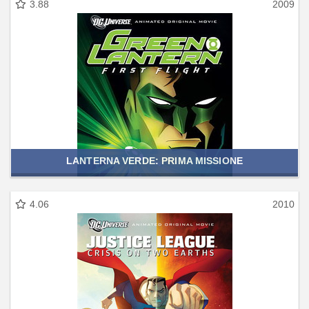
3.88
2009
LANTERNA VERDE: PRIMA MISSIONE
4.06
2010