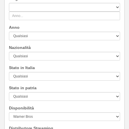
Anno
Nazionalità
Stato in Italia
Stato in patria
Disponibilità
Distributore Streaming