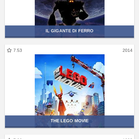
IL GIGANTE DI FERRO
7.53
2014
THE LEGO MOVIE