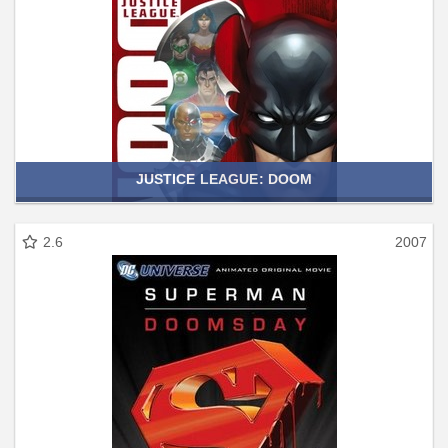
JUSTICE LEAGUE: DOOM
2.6
2007