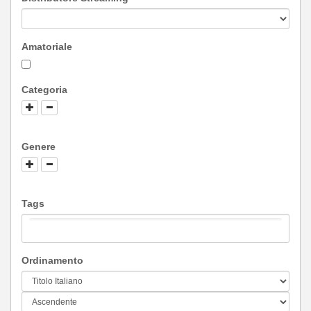
Amatoriale
Categoria
Genere
Tags
Ordinamento