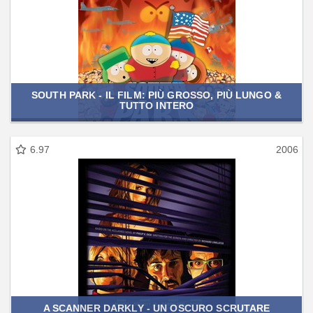
SOUTH PARK - IL FILM: PIÙ GROSSO, PIÙ LUNGO &
TUTTO INTERO
6.97
2006
A SCANNER DARKLY - UN OSCURO SCRUTARE