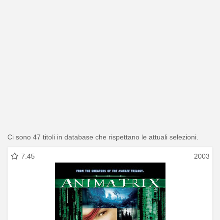
Ci sono 47 titoli in database che rispettano le attuali selezioni.
7.45
2003