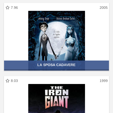
7.96
2005
LA SPOSA CADAVERE
8.03
1999