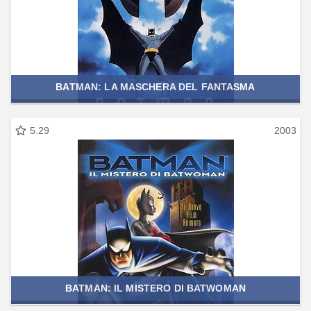
BATMAN: LA MASCHERA DEL FANTASMA
5.29
2003
BATMAN: IL MISTERO DI BATWOMAN