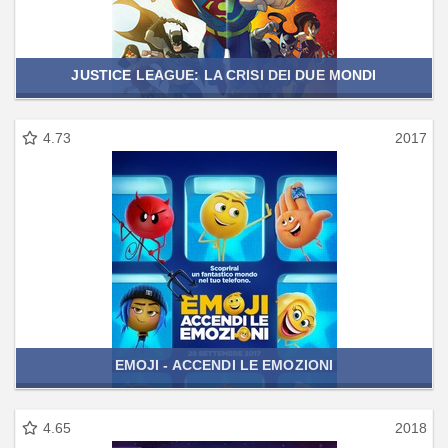
JUSTICE LEAGUE: LA CRISI DEI DUE MONDI
4.73
2017
EMOJI - ACCENDI LE EMOZIONI
4.65
2018