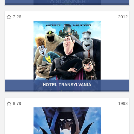
7.26
2012
HOTEL TRANSYLVANIA
6.79
1993