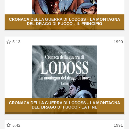
CRONACA DELLA GUERRA DI LODOSS - LA MONTAGNA
DEL DRAGO DI FUOCO - IL PRINCIPIO
5.13
1990
CRONACA DELLA GUERRA DI LODOSS - LA MONTAGNA
DEL DRAGO DI FUOCO - LA FINE
5.42
1991