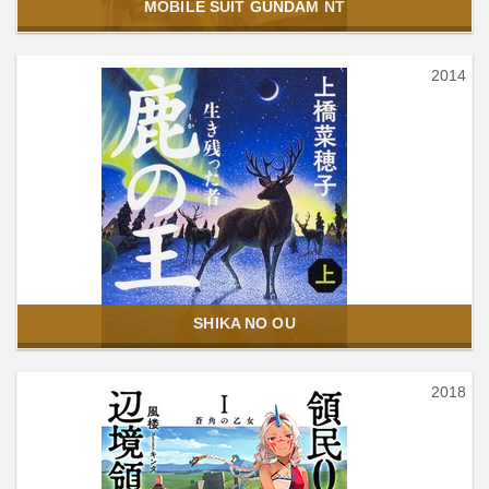
MOBILE SUIT GUNDAM NT
2014
SHIKA NO OU
2018