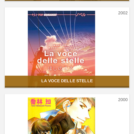
2002
LA VOCE DELLE STELLE
2000