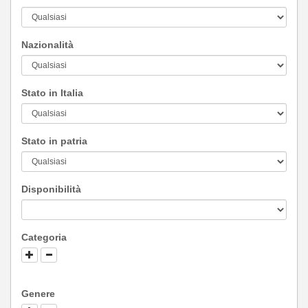
Nazionalità
Stato in Italia
Stato in patria
Disponibilità
Categoria
Genere