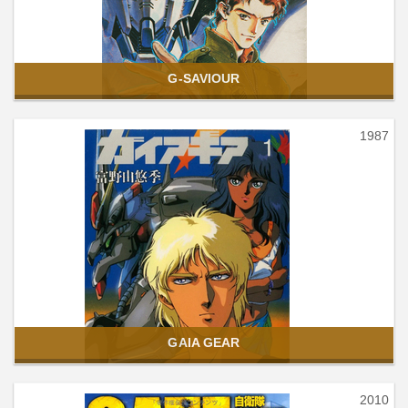
G-SAVIOUR
1987
GAIA GEAR
2010