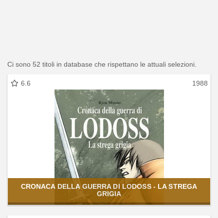
Ci sono 52 titoli in database che rispettano le attuali selezioni.
6.6
1988
CRONACA DELLA GUERRA DI LODOSS - LA STREGA
GRIGIA