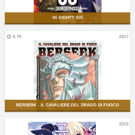
86 EIGHTY SIX
6.76
2017
BERSERK - IL CAVALIERE DEL DRAGO DI FUOCO
2015