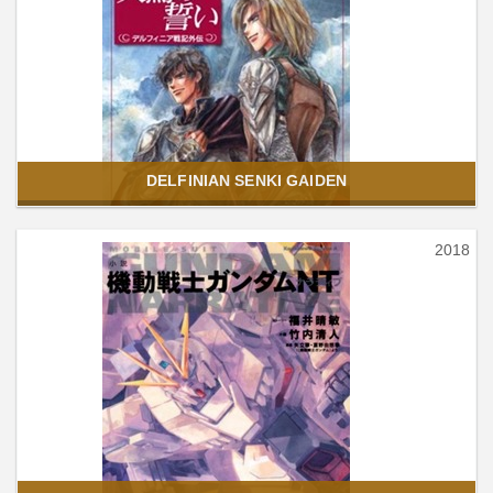
DELFINIAN SENKI GAIDEN
2018