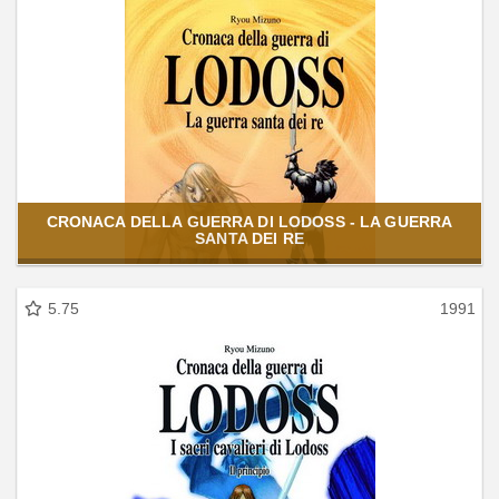
CRONACA DELLA GUERRA DI LODOSS - LA GUERRA
SANTA DEI RE
5.75
1991