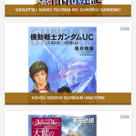
GENJITSU SHUGI YUUSHA NO OUKOKU SAIKENKI
2006
KIDOU SENSHI GUNDAM UNICORN
2006