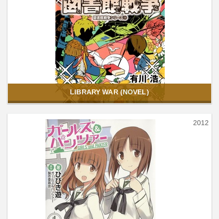
LIBRARY WAR (NOVEL)
2012