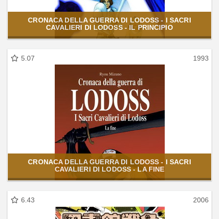
CRONACA DELLA GUERRA DI LODOSS - I SACRI
CAVALIERI DI LODOSS - IL PRINCIPIO
5.07
1993
CRONACA DELLA GUERRA DI LODOSS - I SACRI
CAVALIERI DI LODOSS - LA FINE
6.43
2006