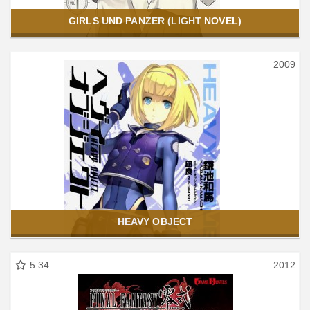
GIRLS UND PANZER (LIGHT NOVEL)
2009
HEAVY OBJECT
5.34
2012