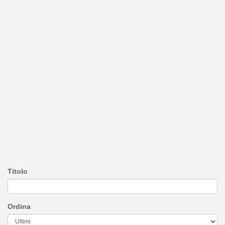
Titolo
Ordina