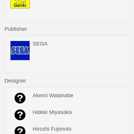
Publisher
SEGA
Designer
Akemi Watanabe
Hideki Miyasaka
Hiroshi Fujimoto