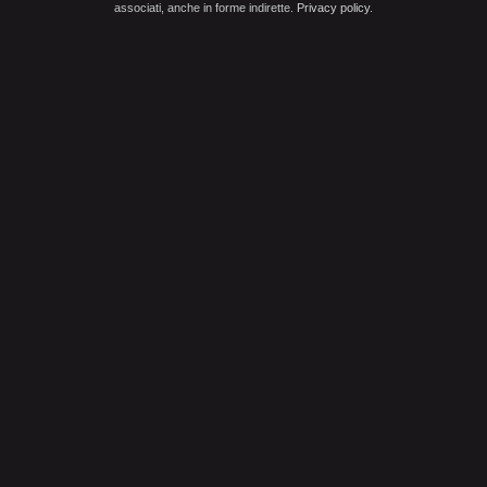
associati, anche in forme indirette.
Privacy policy
.