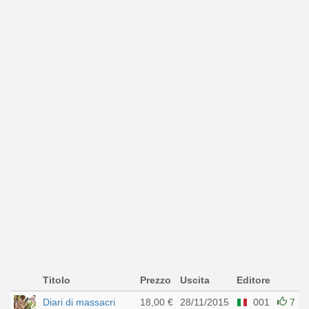
Titolo
Prezzo
Uscita
Editore
Diari di massacri
18,00 €
28/11/2015
001
7