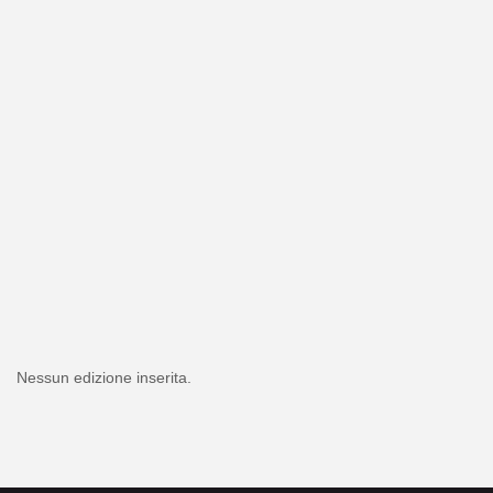
Nessun edizione inserita.