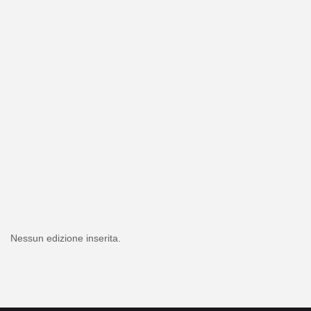
Nessun edizione inserita.