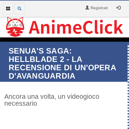
Registrati
SENUA'S SAGA:
HELLBLADE 2 - LA
RECENSIONE DI UN'OPERA
D'AVANGUARDIA
Ancora una volta, un videogioco
necessario