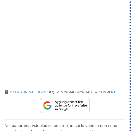
RECENSIONI VIDEOGIOCHI
VEN 24 MAG 2024, 14:00
COMMENTI
Nel panorama videoludico odierno, in cui le vendite non sono