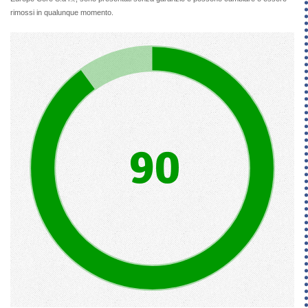
rimossi in qualunque momento.
90