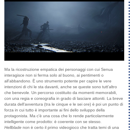
Ma la ricostruzione empatica dei personaggi con cui Senua
interagisce non si ferma solo al buono, ai pentimenti o
all'abbandono. È uno strumento potente per capire le vere
intenzioni di chi le sta davanti, anche se queste sono tutt'altro
che benevole. Un percorso costituito da momenti memorabili,
con una regia e coreografia in grado di lasciare attoniti. La breve
durata dell'avventura (tra le cinque e le sei ore) è poi un punto di
forza in cui tutto è importante ai fini dello sviluppo della
protagonista. Ma c'è una cosa che lo rende particolarmente
intelligente come prodotto: è coerente con se stesso.
Hellblade
non è certo il primo videogioco che tratta temi di una