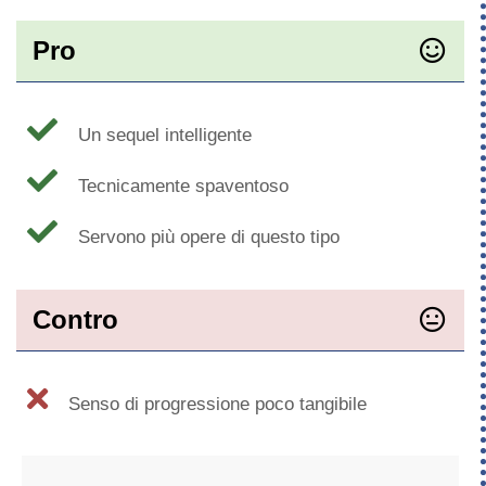
Pro
Un sequel intelligente
Tecnicamente spaventoso
Servono più opere di questo tipo
Contro
Senso di progressione poco tangibile