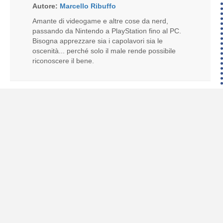
Autore:
Marcello Ribuffo
Amante di videogame e altre cose da nerd,
passando da Nintendo a PlayStation fino al PC.
Bisogna apprezzare sia i capolavori sia le
oscenità... perché solo il male rende possibile
riconoscere il bene.