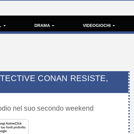
L
DRAMA
VIDEOGIOCHI
ETECTIVE CONAN RESISTE,
podio nel suo secondo weekend