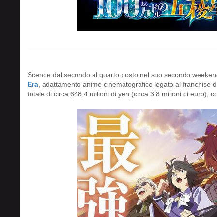
Scende dal secondo al
quarto posto
nel suo secondo weeke
Era
, adattamento anime cinematografico legato al franchise d
totale di circa
648,4 milioni di yen
(circa 3,8 milioni di euro), co