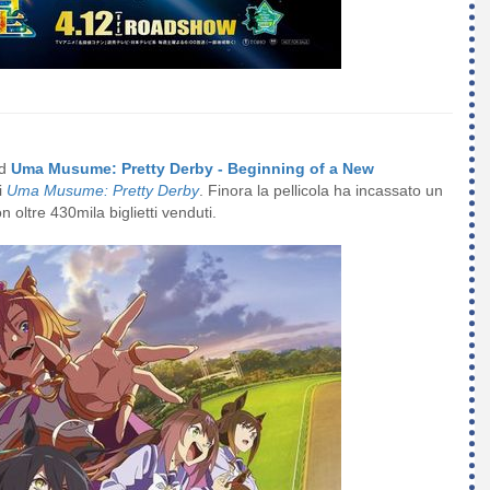
nd
Uma Musume: Pretty Derby - Beginning of a New
i
Uma Musume: Pretty Derby
. Finora la pellicola ha incassato un
n oltre 430mila biglietti venduti.