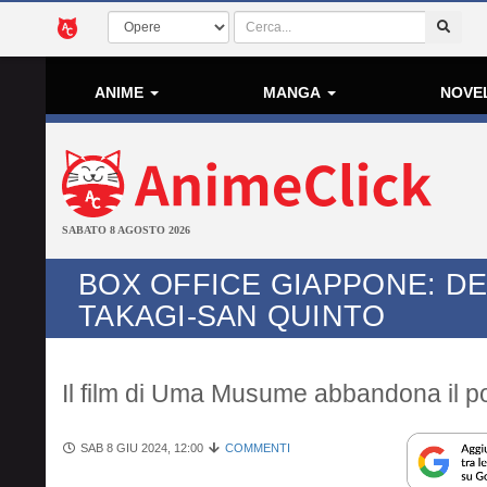
ANIME
MANGA
NOVE
SABATO 8 AGOSTO 2026
BOX OFFICE GIAPPONE: D
TAKAGI-SAN QUINTO
Il film di Uma Musume abbandona il 
SAB 8 GIU 2024, 12:00
COMMENTI