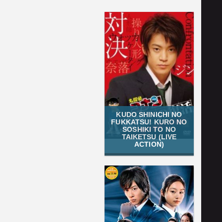
KUDO SHINICHI NO
FUKKATSU! KURO NO
SOSHIKI TO NO
TAIKETSU (LIVE
ACTION)