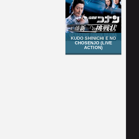
KUDO SHINICHI E NO
CHOSENJO (LIVE
ACTION)