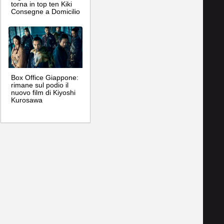
torna in top ten Kiki
Consegne a Domicilio
Box Office Giappone:
rimane sul podio il
nuovo film di Kiyoshi
Kurosawa