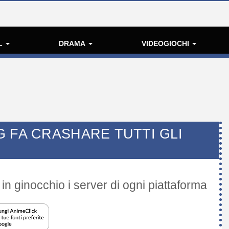
L
DRAMA
VIDEOGIOCHI
 FA CRASHARE TUTTI GLI
 in ginocchio i server di ogni piattaforma