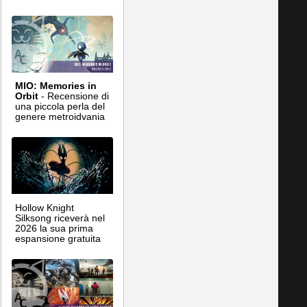
MIO: Memories in
Orbit
- Recensione di
una piccola perla del
genere metroidvania
Hollow Knight
Silksong riceverà nel
2026 la sua prima
espansione gratuita