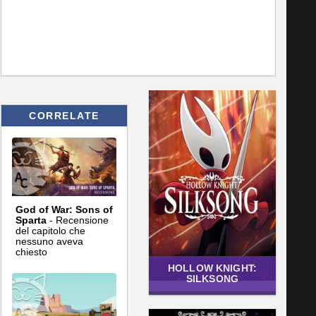
CORRELATE
God of War: Sons of
Sparta
- Recensione
del capitolo che
nessuno aveva
chiesto
HOLLOW KNIGHT:
SILKSONG