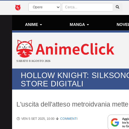
ANIME
MANGA
NOVE
SABATO 8 AGOSTO 2026
HOLLOW KNIGHT: SILKSONG
STORE DIGITALI
L'uscita dell'atteso metroidvania mette
VEN 5 SET 2025, 10:00
COMMENTI