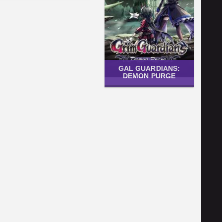
GAL GUARDIANS:
DEMON PURGE