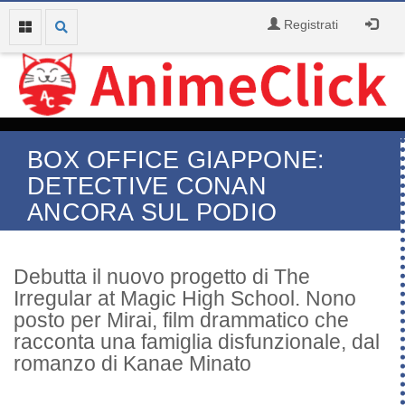
Registrati
BOX OFFICE GIAPPONE:
DETECTIVE CONAN
ANCORA SUL PODIO
Debutta il nuovo progetto di The
Irregular at Magic High School. Nono
posto per Mirai, film drammatico che
racconta una famiglia disfunzionale, dal
romanzo di Kanae Minato