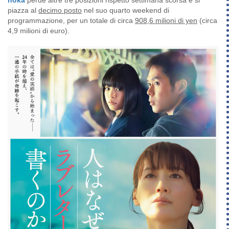
piazza al
decimo posto
nel suo quarto weekend di
programmazione, per un totale di circa
908,6 milioni di yen
(circa
4,9 milioni di euro).