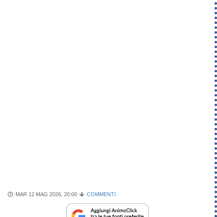
MAR 12 MAG 2026, 20:00
COMMENTI