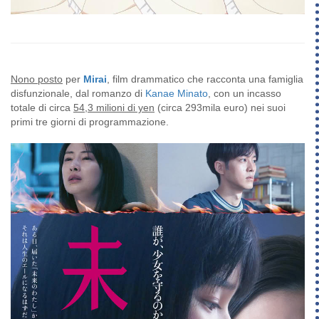
Nono posto
per
Mirai
, film drammatico che racconta una famiglia
disfunzionale, dal romanzo di
Kanae Minato
, con un incasso
totale di circa
54,3 milioni di yen
(circa 293mila euro) nei suoi
primi tre giorni di programmazione.