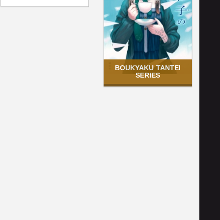
BOUKYAKU TANTEI
SERIES