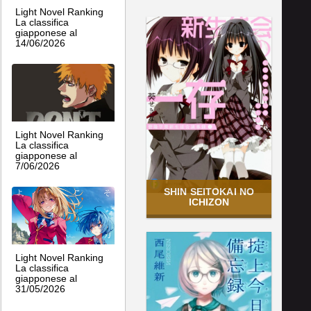
Light Novel Ranking
La classifica
giapponese al
14/06/2026
Light Novel Ranking
La classifica
giapponese al
7/06/2026
SHIN SEITOKAI NO
ICHIZON
Light Novel Ranking
La classifica
giapponese al
31/05/2026