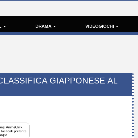
L
DRAMA
VIDEOGIOCHI
CLASSIFICA GIAPPONESE AL