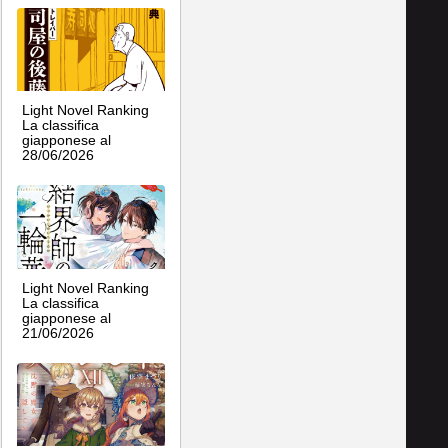
Light Novel Ranking
La classifica
giapponese al
28/06/2026
Light Novel Ranking
La classifica
giapponese al
21/06/2026