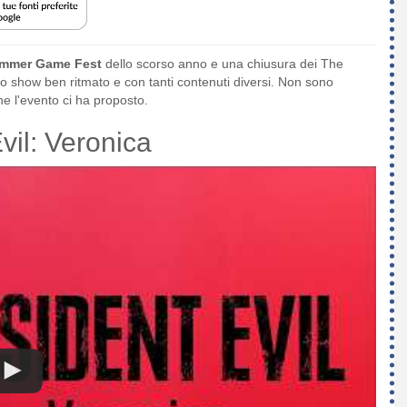
mmer Game Fest
dello scorso anno e una chiusura dei The
o show ben ritmato e con tanti contenuti diversi. Non sono
 l'evento ci ha proposto.
vil: Veronica