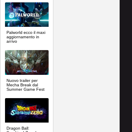
Palworld ecco il maxi
aggiornamento in
arrivo
Nuovo trailer per
Mecha Break dal
Summer Game Fest
Dragon Ball: