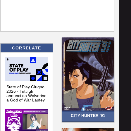
CORRELATE
State of Play Giugno
2026 - Tutti gli
annunci da Wolverine
a God of War Laufey
CITY HUNTER '91