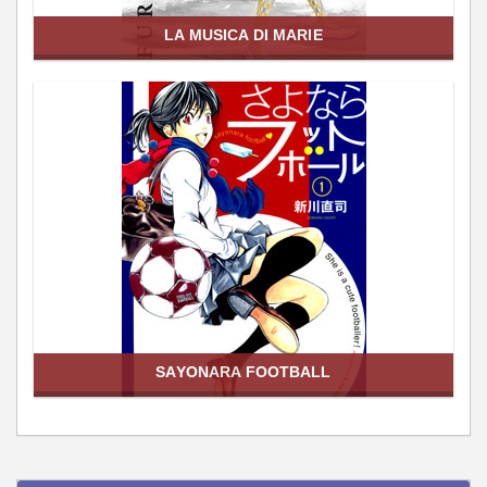
LA MUSICA DI MARIE
SAYONARA FOOTBALL