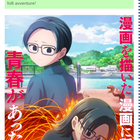
folli avventure!