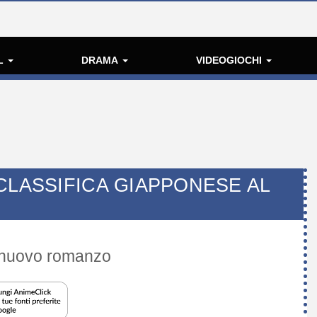
L
DRAMA
VIDEOGIOCHI
CLASSIFICA GIAPPONESE AL
n nuovo romanzo