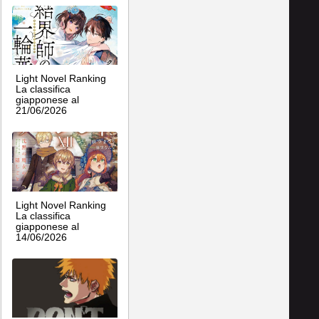
Light Novel Ranking
La classifica
giapponese al
21/06/2026
Light Novel Ranking
La classifica
giapponese al
14/06/2026