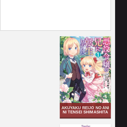
AKUYAKU REIJO NO ANI
NI TENSEI SHIMASHITA