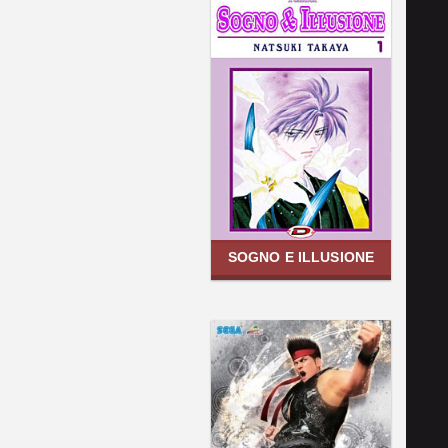
SOGNO E ILLUSIONE