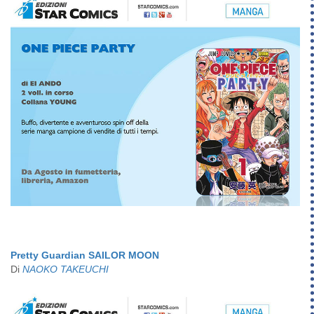
Pretty Guardian SAILOR MOON
Di
NAOKO TAKEUCHI