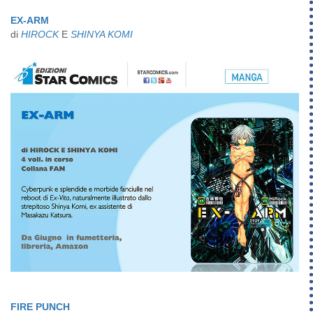
EX-ARM
di
HIROCK
E
SHINYA KOMI
FIRE PUNCH