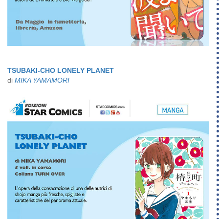
TSUBAKI-CHO LONELY PLANET
di
MIKA YAMAMORI