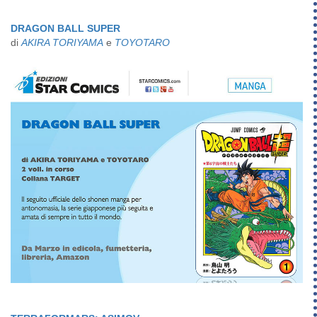
DRAGON BALL SUPER
di
AKIRA TORIYAMA
e
TOYOTARO