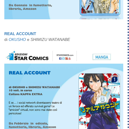
REAL ACCOUNT
di
OKUSHO
e
SHIMIZU WATANABE