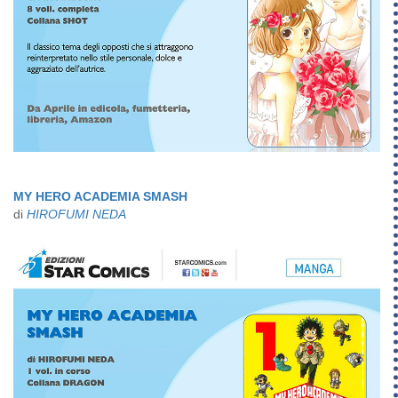
MY HERO ACADEMIA SMASH
di
HIROFUMI NEDA