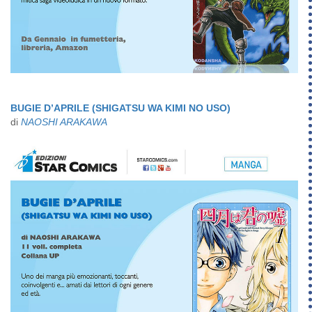
BUGIE D’APRILE (SHIGATSU WA KIMI NO USO)
di
NAOSHI ARAKAWA