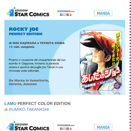
LAMU
PERFECT COLOR EDITION
di
RUMIKO TAKAHASHI