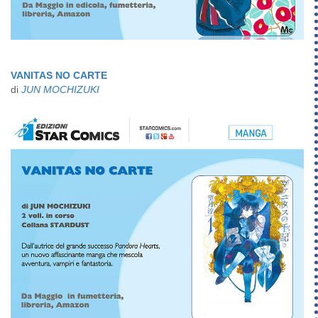
VANITAS NO CARTE
di
JUN MOCHIZUKI