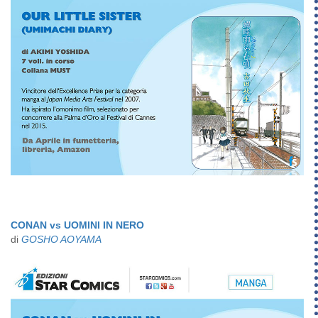
CONAN vs UOMINI IN NERO
di
GOSHO AOYAMA