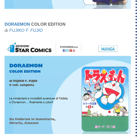
DORAEMON
COLOR EDITION
di
FUJIKO F. FUJIO