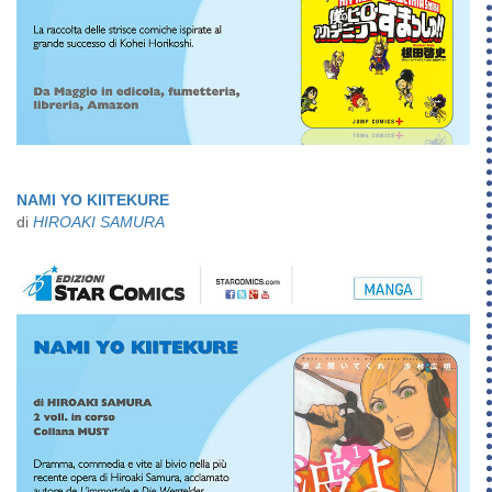
NAMI YO KIITEKURE
di
HIROAKI SAMURA