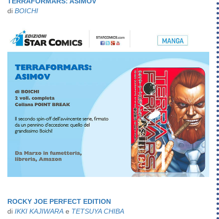
TERRAFORMARS: ASIMOV
di
BOICHI
ROCKY JOE PERFECT EDITION
di
IKKI KAJIWARA
e
TETSUYA CHIBA