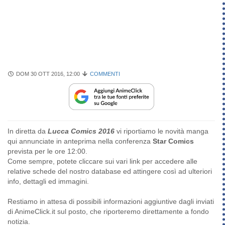
DOM 30 OTT 2016, 12:00
COMMENTI
In diretta da
Lucca Comics 2016
vi riportiamo le novità manga
qui annunciate in anteprima nella conferenza
Star Comics
prevista per le ore 12:00.
Come sempre, potete cliccare sui vari link per accedere alle
relative schede del nostro database ed attingere così ad ulteriori
info, dettagli ed immagini.
Restiamo in attesa di possibili informazioni aggiuntive dagli inviati
di AnimeClick.it sul posto, che riporteremo direttamente a fondo
notizia.