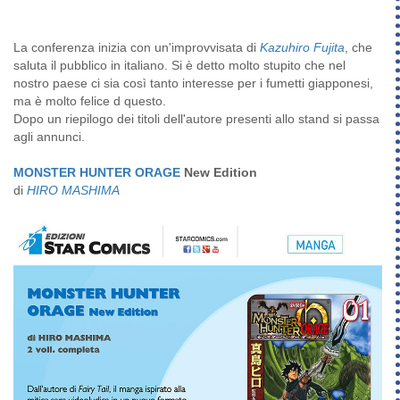
La conferenza inizia con un'improvvisata di
Kazuhiro Fujita
, che
saluta il pubblico in italiano. Si è detto molto stupito che nel
nostro paese ci sia così tanto interesse per i fumetti giapponesi,
ma è molto felice d questo.
Dopo un riepilogo dei titoli dell'autore presenti allo stand si passa
agli annunci.
MONSTER HUNTER ORAGE
New Edition
di
HIRO MASHIMA