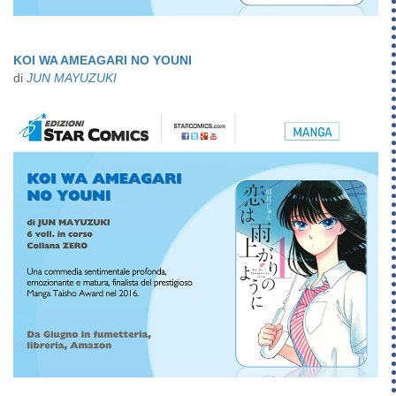
KOI WA AMEAGARI NO YOUNI
di
JUN MAYUZUKI