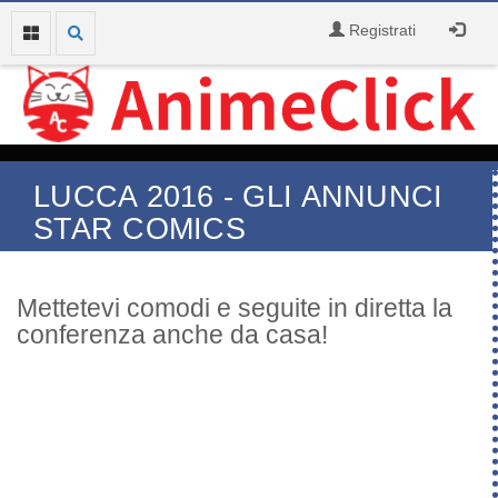
Registrati
LUCCA 2016 - GLI ANNUNCI
STAR COMICS
Mettetevi comodi e seguite in diretta la
conferenza anche da casa!