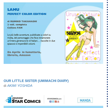
OUR LITTLE SISTER (UMIMACHI DIARY)
di
AKIMI YOSHIDA