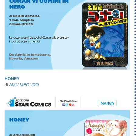
HONEY
di
AMU MEGURO