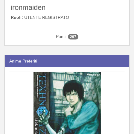
ironmaiden
Ruoli:
UTENTE REGISTRATO
Punti:
297
Anime Preferiti