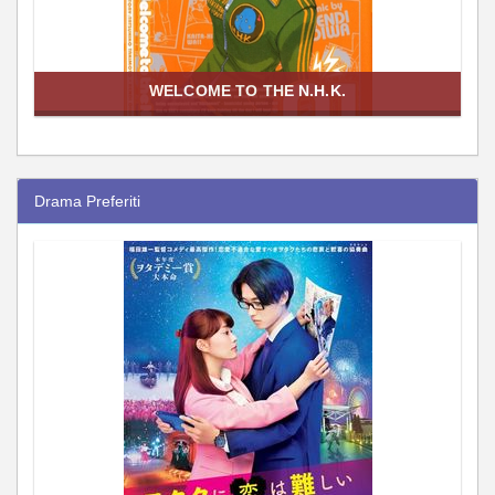
WELCOME TO THE N.H.K.
Drama Preferiti