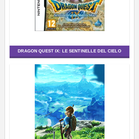
DRAGON QUEST IX: LE SENTINELLE DEL CIELO