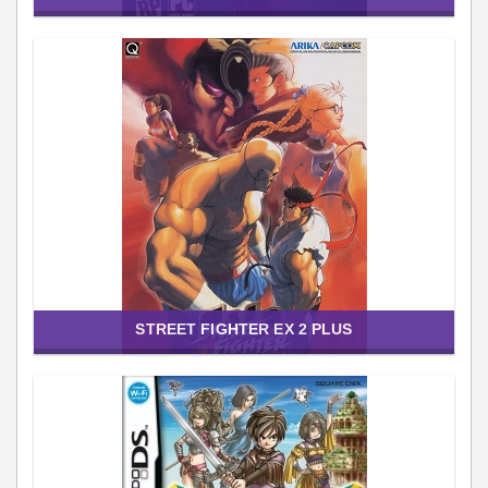
STREET FIGHTER EX 2 PLUS