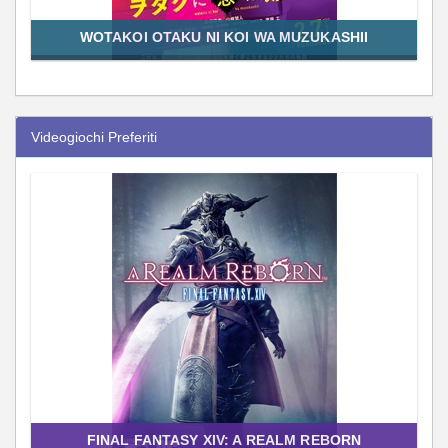
WOTAKOI OTAKU NI KOI WA MUZUKASHII
Videogiochi Preferiti
FINAL FANTASY XIV: A REALM REBORN