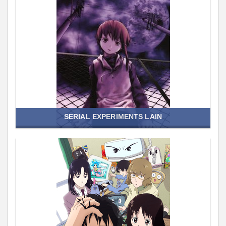
SERIAL EXPERIMENTS LAIN