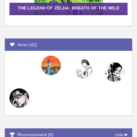
THE LEGEND OF ZELDA: BREATH OF THE WILD
Amici (42)
Riconoscimenti (6)
Lista