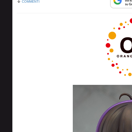
COMMENTI