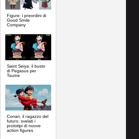
Figure: i preordini di
Good Smile
Company
Saint Seiya: il busto
di Pegasus per
Tsume
Conan, il ragazzo del
futuro: svelati i
prototipi di nuove
action figures