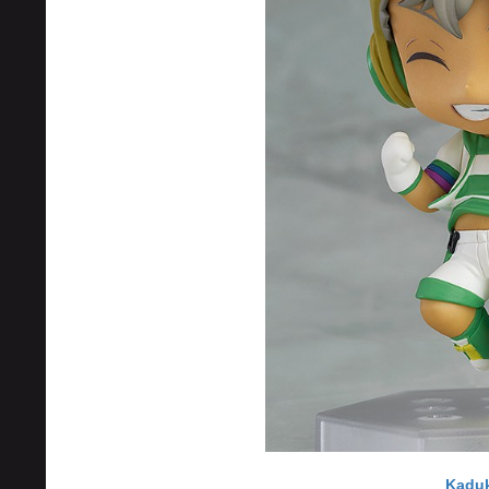
Kaduk