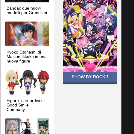
Bandai: due nuovi
modelli per Grendizer
Kyoko Otonashi di
Maison Ikkoku in una
nuova figure
SHOW BY ROCK!!
Figure: i preordini di
Good Smile
Company