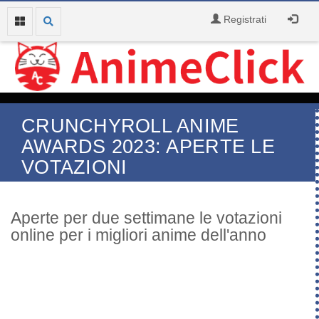
Registrati
CRUNCHYROLL ANIME
AWARDS 2023: APERTE LE
VOTAZIONI
Aperte per due settimane le votazioni
online per i migliori anime dell'anno