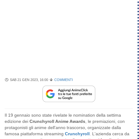
SAB 21 GEN 2023, 16:00
COMMENTI
Il 19 gennaio sono state rivelate le nomination della settima
edizione dei
Crunchyroll Anime Awards
, le premiazioni, con
protagonisti gli anime dell'anno trascorso, organizzate dalla
famosa piattaforma streaming
Crunchyroll
. L'azienda cerca da