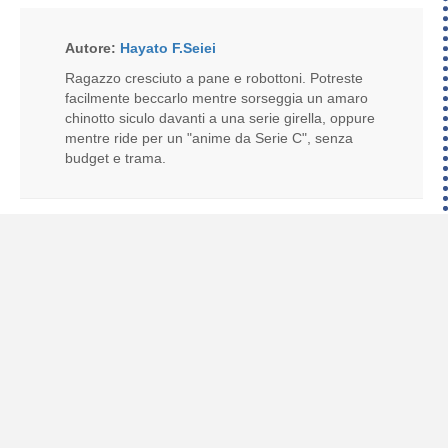
Autore:
Hayato F.Seiei
Ragazzo cresciuto a pane e robottoni. Potreste
facilmente beccarlo mentre sorseggia un amaro
chinotto siculo davanti a una serie girella, oppure
mentre ride per un "anime da Serie C", senza
budget e trama.