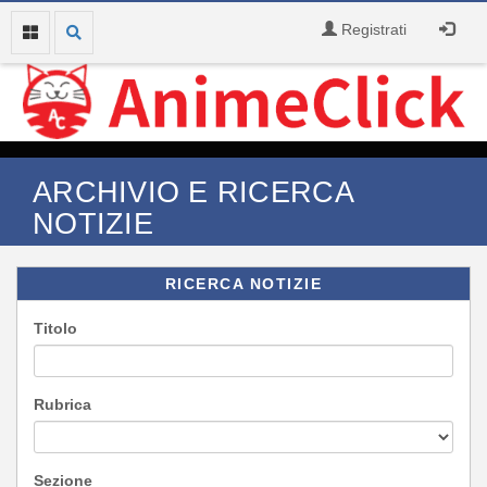
Registrati
ARCHIVIO E RICERCA
NOTIZIE
RICERCA NOTIZIE
Titolo
Rubrica
Sezione