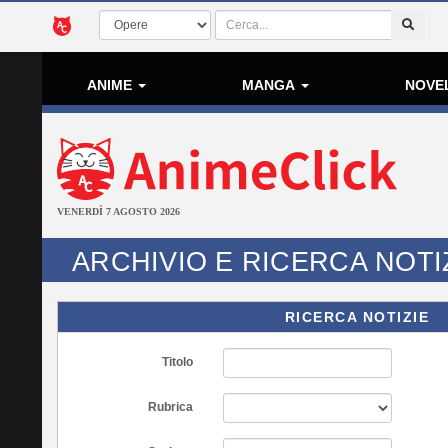
ANIME
MANGA
NOVE
VENERDÌ 7 AGOSTO 2026
ARCHIVIO E RICERCA NOTI
RICERCA NOTIZIE
Titolo
Rubrica