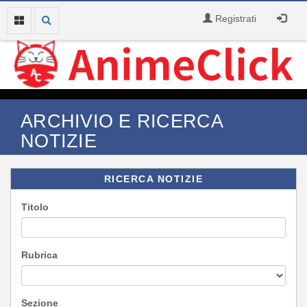
Registrati
ARCHIVIO E RICERCA
NOTIZIE
RICERCA NOTIZIE
Titolo
Rubrica
Sezione