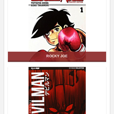
ROCKY JOE