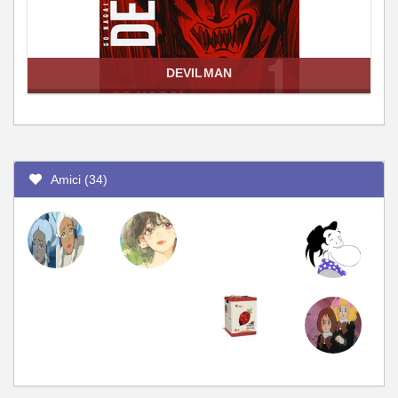
DEVILMAN
Amici (34)