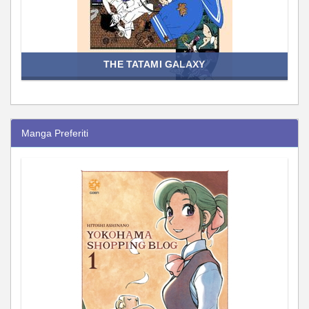
THE TATAMI GALAXY
Manga Preferiti