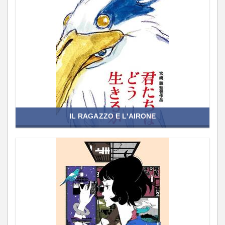
IL RAGAZZO E L'AIRONE