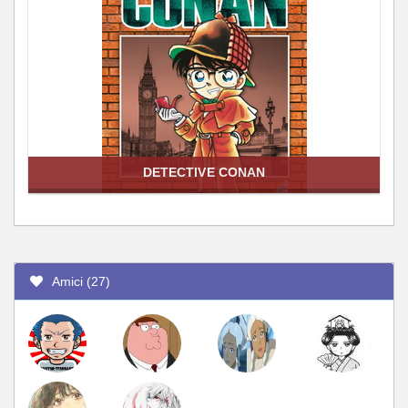
DETECTIVE CONAN
Amici (27)