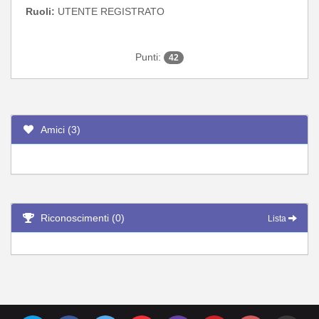
Ruoli:
UTENTE REGISTRATO
Punti:
42
Amici (3)
Riconoscimenti (0)
Lista