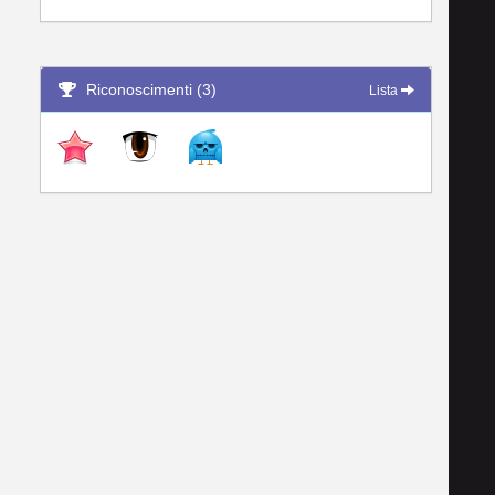
Riconoscimenti (3)
Lista