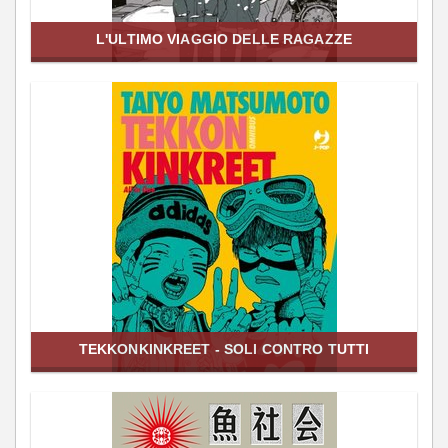
L'ULTIMO VIAGGIO DELLE RAGAZZE
TEKKONKINKREET - SOLI CONTRO TUTTI