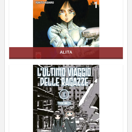
ALITA