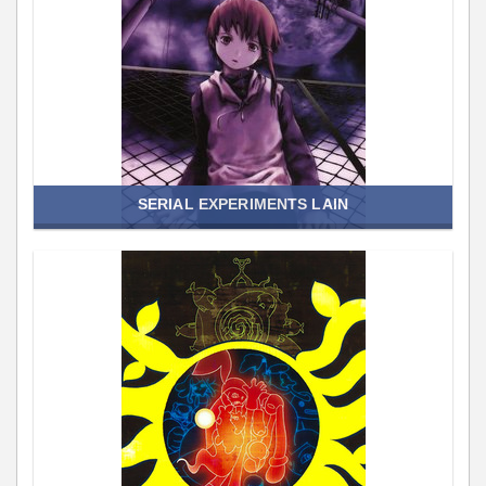
SERIAL EXPERIMENTS LAIN