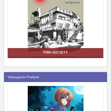
FISH SOCIETY
Videogiochi Preferiti