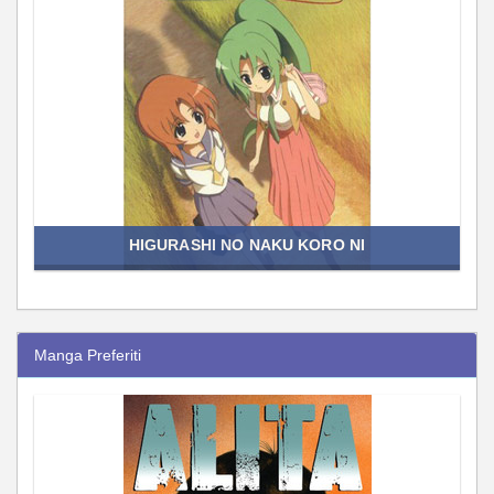
HIGURASHI NO NAKU KORO NI
Manga Preferiti