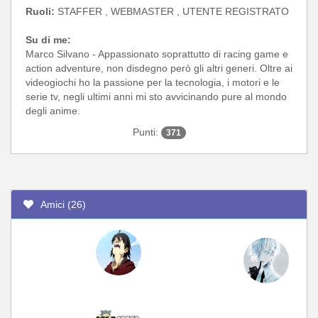
Ruoli:
STAFFER , WEBMASTER , UTENTE REGISTRATO
Su di me:
Marco Silvano - Appassionato soprattutto di racing game e
action adventure, non disdegno però gli altri generi. Oltre ai
videogiochi ho la passione per la tecnologia, i motori e le
serie tv, negli ultimi anni mi sto avvicinando pure al mondo
degli anime.
Punti:
371
Amici (26)