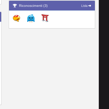
Riconoscimenti (3)
Lista