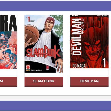
RA
SLAM DUNK
DEVILMAN