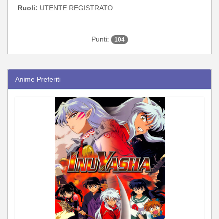
Ruoli:
UTENTE REGISTRATO
Punti:
104
Anime Preferiti