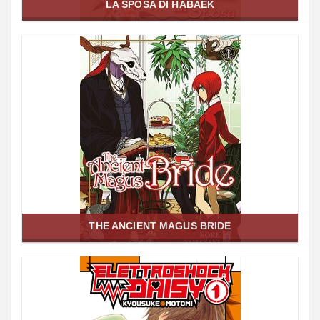
LA SPOSA DI HABAEK
THE ANCIENT MAGUS BRIDE