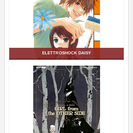
ELETTROSHOCK DAISY