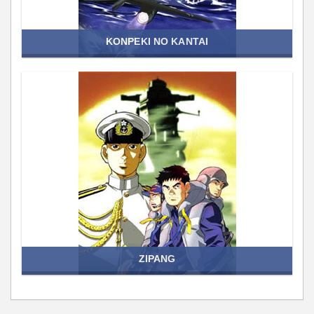
KONPEKI NO KANTAI
ZIPANG