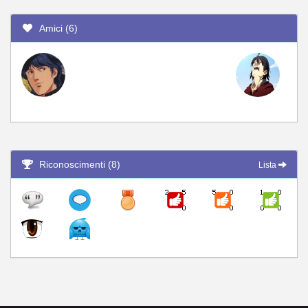
Amici (6)
Riconoscimenti (8)
Lista