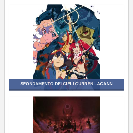
SFONDAMENTO DEI CIELI GURREN LAGANN