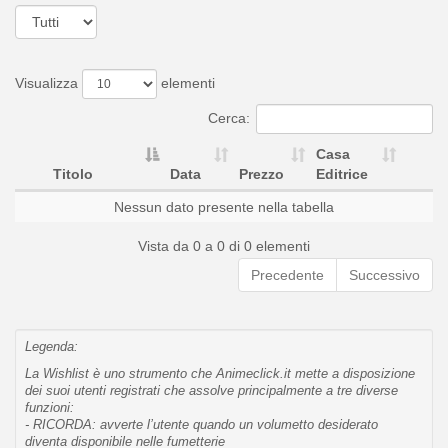
Visualizza
elementi
Cerca:
Casa
Titolo
Data
Prezzo
Editrice
Nessun dato presente nella tabella
Vista da 0 a 0 di 0 elementi
Precedente
Successivo
Legenda:
La Wishlist è uno strumento che Animeclick.it mette a disposizione
dei suoi utenti registrati che assolve principalmente a tre diverse
funzioni:
- RICORDA: avverte l’utente quando un volumetto desiderato
diventa disponibile nelle fumetterie